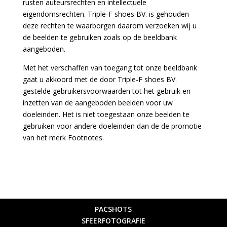
rusten auteursrechten en intellectuele
eigendomsrechten. Triple-F shoes BV. is gehouden
deze rechten te waarborgen daarom verzoeken wij u
de beelden te gebruiken zoals op de beeldbank
aangeboden.
Met het verschaffen van toegang tot onze beeldbank
gaat u akkoord met de door Triple-F shoes BV.
gestelde gebruikersvoorwaarden tot het gebruik en
inzetten van de aangeboden beelden voor uw
doeleinden. Het is niet toegestaan onze beelden te
gebruiken voor andere doeleinden dan de de promotie
van het merk Footnotes.
PACSHOTS
SFEERFOTOGRAFIE