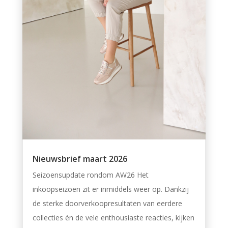
Nieuwsbrief maart 2026
Seizoensupdate rondom AW26 Het
inkoopseizoen zit er inmiddels weer op. Dankzij
de sterke doorverkoopresultaten van eerdere
collecties én de vele enthousiaste reacties, kijken