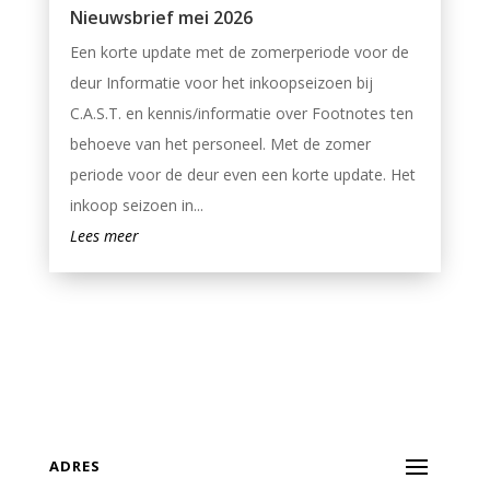
Nieuwsbrief mei 2026
Een korte update met de zomerperiode voor de
deur Informatie voor het inkoopseizoen bij
C.A.S.T. en kennis/informatie over Footnotes ten
behoeve van het personeel. Met de zomer
periode voor de deur even een korte update. Het
inkoop seizoen in...
Lees meer
ADRES