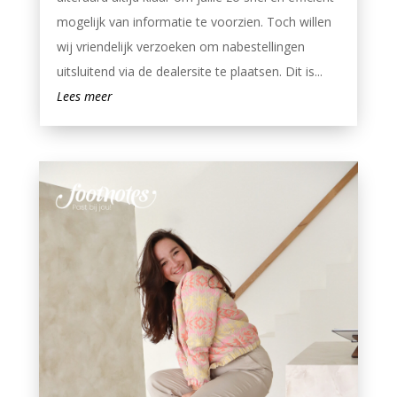
mogelijk van informatie te voorzien. Toch willen
wij vriendelijk verzoeken om nabestellingen
uitsluitend via de dealersite te plaatsen. Dit is...
Lees meer