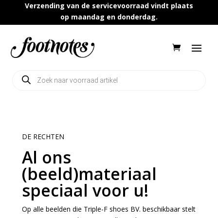
Verzending van de servicevoorraad vindt plaats
op maandag en donderdag.
Producten
zoeken
DE RECHTEN
Al ons
(beeld)materiaal
speciaal voor u!
Op alle beelden die Triple-F shoes BV. beschikbaar stelt