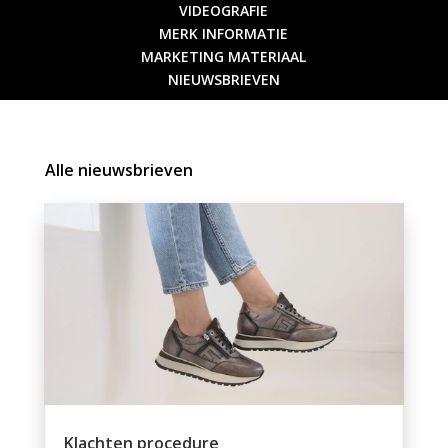
VIDEOGRAFIE
MERK INFORMATIE
MARKETING MATERIAAL
NIEUWSBRIEVEN
Alle nieuwsbrieven
Klachten procedure