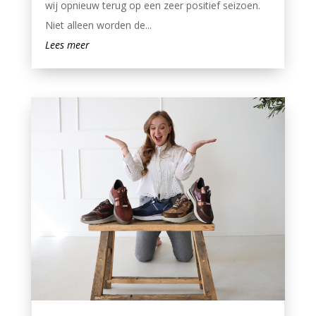
wij opnieuw terug op een zeer positief seizoen.
Niet alleen worden de...
Lees meer