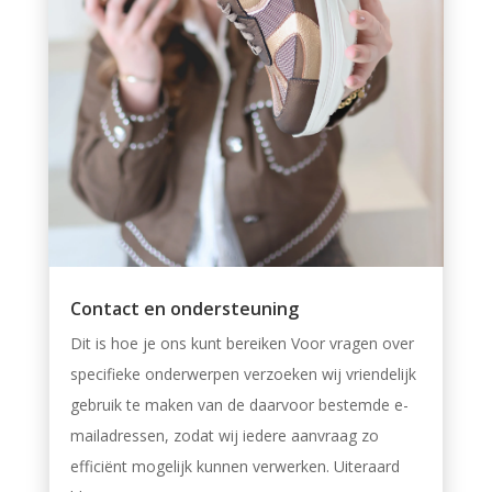
Contact en ondersteuning
Dit is hoe je ons kunt bereiken Voor vragen over
specifieke onderwerpen verzoeken wij vriendelijk
gebruik te maken van de daarvoor bestemde e-
mailadressen, zodat wij iedere aanvraag zo
efficiënt mogelijk kunnen verwerken. Uiteraard