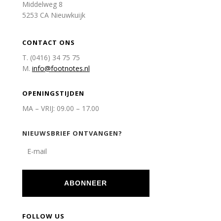
Middelweg 8
5253 CA Nieuwkuijk
CONTACT ONS
T. (0416) 34 75 75
M.
info@footnotes.nl
OPENINGSTIJDEN
MA – VRIJ: 09.00 – 17.00
NIEUWSBRIEF ONTVANGEN?
ABONNEER
FOLLOW US