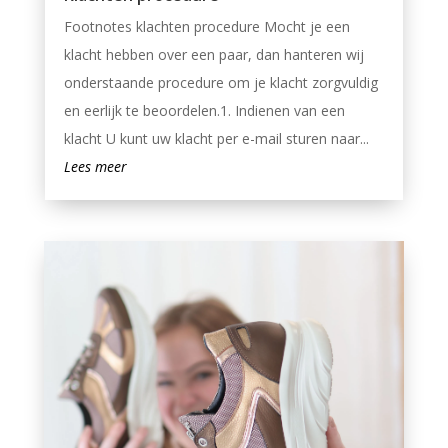
Footnotes klachten procedure Mocht je een
klacht hebben over een paar, dan hanteren wij
onderstaande procedure om je klacht zorgvuldig
en eerlijk te beoordelen.1. Indienen van een
klacht U kunt uw klacht per e-mail sturen naar...
Lees meer