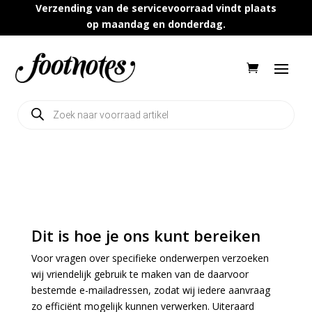
Verzending van de servicevoorraad vindt plaats
op maandag en donderdag.
Producten
zoeken
Dit is hoe je ons kunt bereiken
Voor vragen over specifieke onderwerpen verzoeken
wij vriendelijk gebruik te maken van de daarvoor
bestemde e-mailadressen, zodat wij iedere aanvraag
zo efficiënt mogelijk kunnen verwerken. Uiteraard