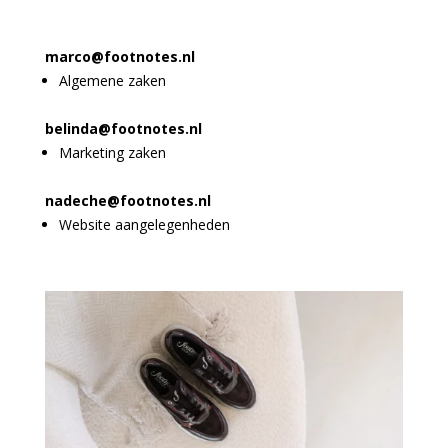
marco@footnotes.nl
Algemene zaken
belinda@footnotes.nl
Marketing zaken
nadeche@footnotes.nl
Website aangelegenheden