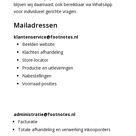
blijven wij daarnaast ook bereikbaar via WhatsApp
voor individueel gerichte vragen.
Mailadressen
klantenservice@footnotes.nl
Beelden website
Klachten afhandeling
Store-locator
Productie en uitleveringen
Nabestellingen
Voorraad posities
administratie@footnotes.nl
Facturatie
Totale afhandeling en verwerking inkooporders